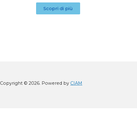
Scopri di più
Copyright © 2026. Powered by
CIAM